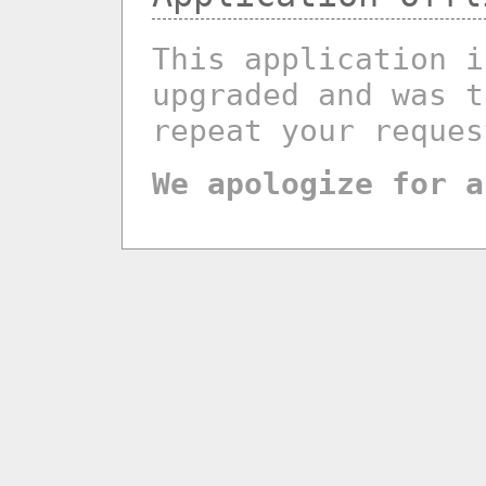
This application i
upgraded and was t
repeat your reques
We apologize for a