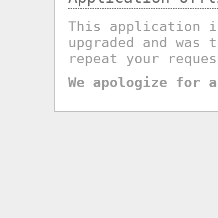
This application i
upgraded and was t
repeat your reques
We apologize for a