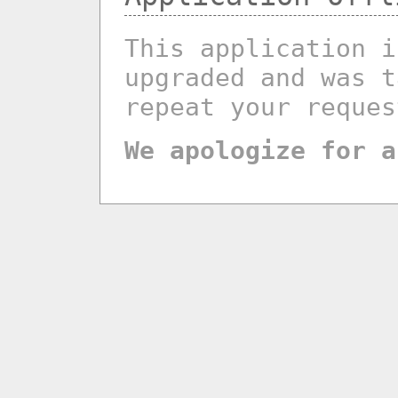
This application i
upgraded and was t
repeat your reques
We apologize for a