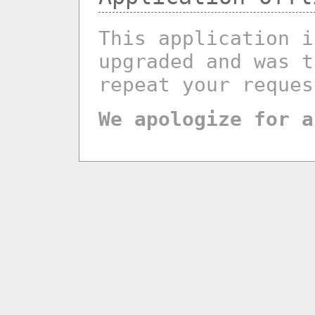
This application i
upgraded and was t
repeat your reques
We apologize for a