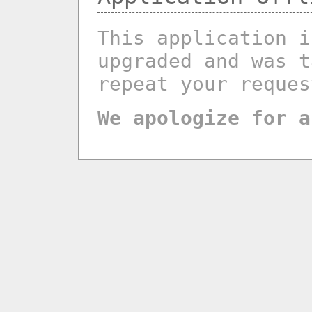
This application i
upgraded and was t
repeat your reques
We apologize for a