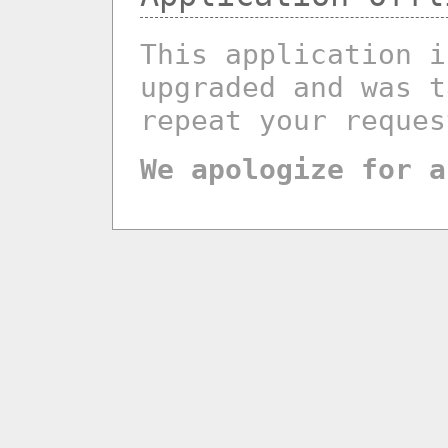
This application i
upgraded and was t
repeat your reques
We apologize for a